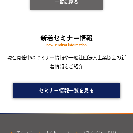
一覧に戻る
新着セミナー情報
new seminar information
現在開催中のセミナー情報や一般社団法人士業協会の新
着情報をご紹介
セミナー情報一覧を見る
アクセス
サイトマップ
プライバシーポリシー