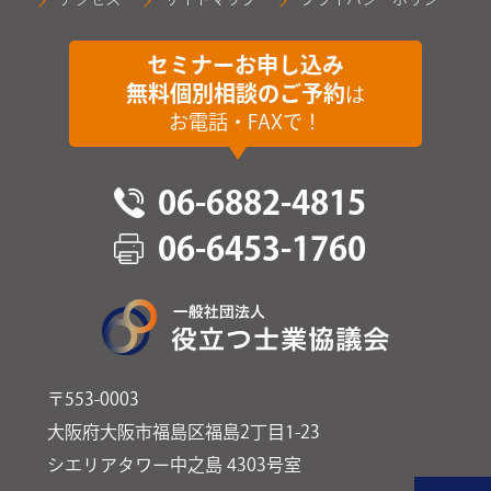
セミナーお申し込み
無料個別相談のご予約
は
お電話・FAXで！
06-6882-4815
06-6453-1760
〒553-0003
大阪府大阪市福島区福島2丁目1-23
シエリアタワー中之島 4303号室