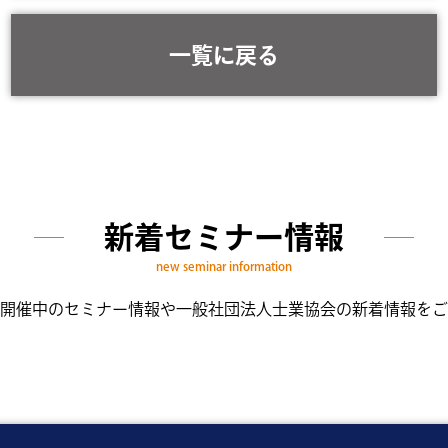
一覧に戻る
新着セミナー情報
new seminar information
開催中のセミナー情報や一般社団法人士業協会の新着情報をご