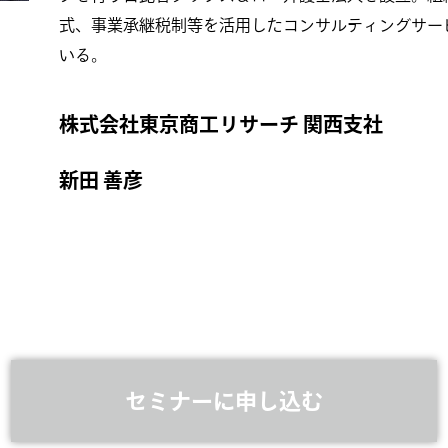
式、事業承継税制等を活用したコンサルティングサー
いる。
株式会社東京商工リサーチ 関西支社
新田 善彦
セミナーに申し込む