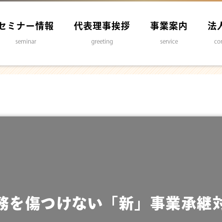
セミナー情報
代表理事挨拶
事業案内
法
seminar
greeting
service
co
務を傷つけない「新」事業承継