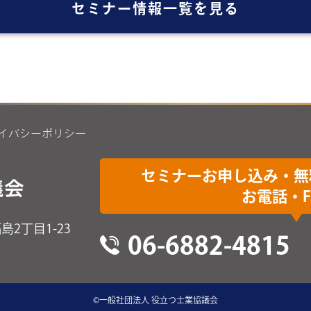
セミナー情報一覧を見る
イバシーポリシー
セミナーお申し込み・無
お電話・F
2丁目1-23
06-6882-4815
©一般社団法人 役立つ士業協議会