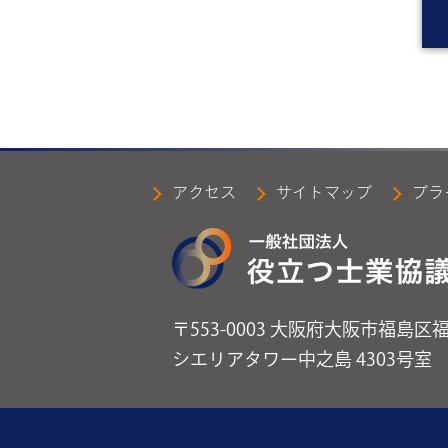
アクセス
サイトマップ
プラ
〒553-0003
大阪府大阪市福島区福島
シエリアタワー中之島 4303号室